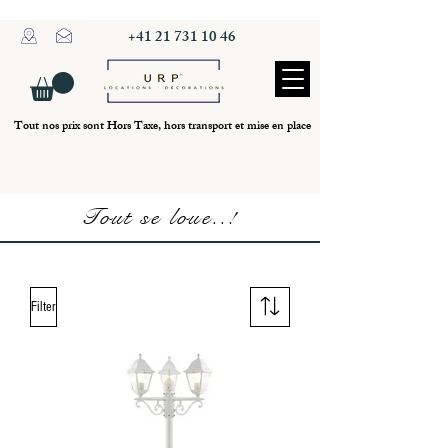
+41 21 731 10 46
Tout nos prix sont Hors Taxe, hors transport et mise en place
Tout se loue..!
Filter