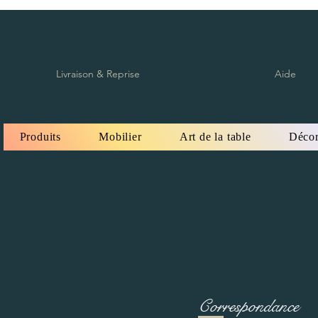
Livraison & Reprise
Aide
Produits
Mobilier
Art de la table
Décor
Correspondance