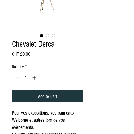
Chevalet Derca
Price
CHF 20.00
Quantity
*
Add to Cart
Pour vos expositions, vos panneaux
Welcome et autres lors de vos
évènements.