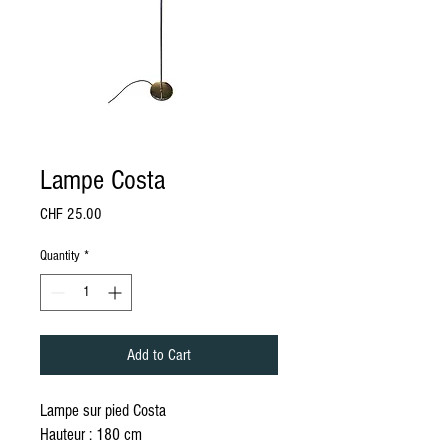
Lampe Costa
Price
CHF 25.00
Quantity
*
Add to Cart
Lampe sur pied Costa
Hauteur : 180 cm