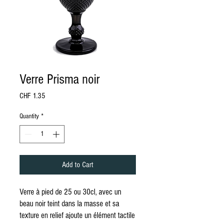
Verre Prisma noir
Price
CHF 1.35
Quantity
*
Add to Cart
Verre à pied de 25 ou 30cl, avec un
beau noir teint dans la masse et sa
texture en relief ajoute un élément tactile