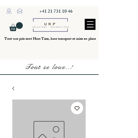
+41 21 731 10 46
Tout nos prix sont Hors Taxe, hors transport et mise en place
Tout se loue..!