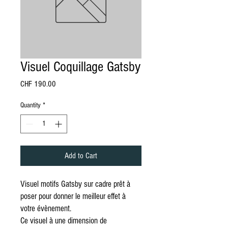
Visuel Coquillage Gatsby
Price
CHF 190.00
Quantity
*
Add to Cart
Visuel motifs Gatsby sur cadre prêt à
poser pour donner le meilleur effet à
votre évènement.
Ce visuel à une dimension de